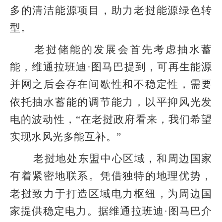
多的清洁能源项目，助力老挝能源绿色转
型。
老挝储能的发展会首先考虑抽水蓄
能，维通拉班迪·图马巴提到，可再生能源
并网之后会存在间歇性和不稳定性，需要
依托抽水蓄能的调节能力，以平抑风光发
电的波动性，“在老挝政府看来，我们希望
实现水风光多能互补。”
老挝地处东盟中心区域，和周边国家
有着紧密地联系。凭借独特的地理优势，
老挝致力于打造区域电力枢纽，为周边国
家提供稳定电力。据维通拉班迪·图马巴介