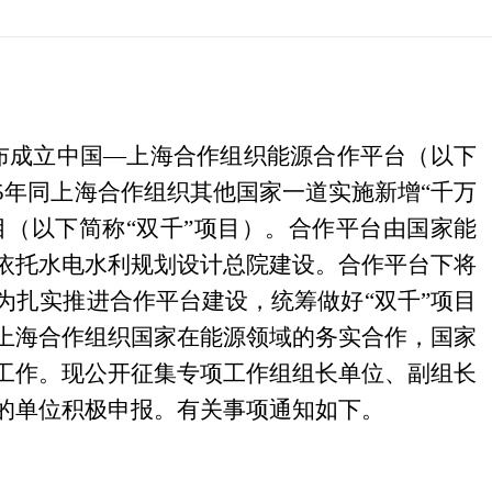
布成立中国—上海合作组织能源合作平台（以下
5年同上海合作组织其他国家一道实施新增“千万
目（以下简称“双千”项目）。合作平台由国家能
依托水电水利规划设计总院建设。合作平台下将
为扎实推进合作平台建设，统筹做好“双千”项目
上海合作组织国家在能源领域的务实合作，国家
工作。现公开征集专项工作组组长单位、副组长
的单位积极申报。有关事项通知如下。