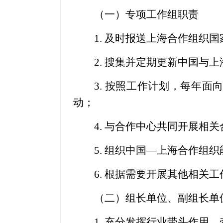
（一）专项工作组职责
1. 及时报送上海合作组织国
2. 搜集并定期更新中国与上
3. 按照工作计划，每年面
动；
4. 与合作中心共同开展相关
5. 组织中国—上海合作组织
6. 根据需要开展其他相关工
（二）组长单位、副组长单
1. 充分发挥行业带头作用，