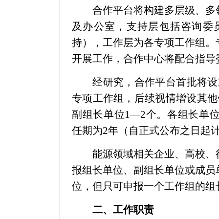
合作平台将构建多层级、多领
及办公室，支持层包括咨询委
持），工作层为各专项工作组。
开展工作，合作中心将配合指导
经研究，合作平台首批将设立“核
专项工作组，后续视情增设其他
副组长单位1—2个。各组长单
任期为2年（自正式公布之日起
能源领域相关企业、高校、行
报组长单位、副组长单位或成员
位，但只可申报一个工作组的组
二、工作职责