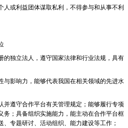
个人或利益团体谋取私利，不得参与和从事不利
位
册的独立法人，遵守国家法律和行业法规，具有
性与影响力，能够代表我国在相关领域的先进水
认并遵守合作平台有关管理规定；能够履行专项
义务；具备组织实施能力，能主动在合作平台框
送、专题研讨、活动组织、能力建设等工作；