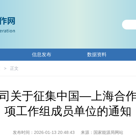
信息发布
数据资料
态
>
正文
司关于征集中国—上海合
项工作组成员单位的通知
发布时间：2026-01-13 20:48:43
来源：国家能源局网站