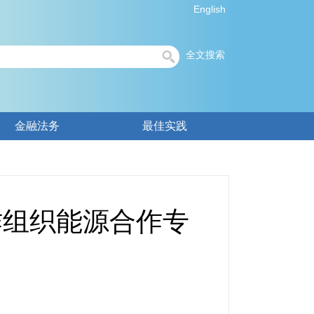
English
全文搜索
金融法务
最佳实践
作组织能源合作专