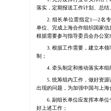
落实，定期报送工作计划、总结
2. 组长单位需指定1—2名
单位、完成上海合作组织国家信
根据需要参与指导委员会办公室
3. 根据工作需要，建立本领
制；
4. 牵头制定和推动落实本组
5. 统筹组内工作，做好资源
出现的问题，为加强中国与上海
6. 副组长单位应发挥本单位
好上述工作；