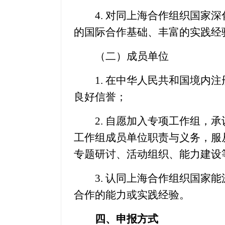
4. 对同上海合作组织国家深
的国际合作基础、丰富的实践经
（二）成员单位
1. 在中华人民共和国境内注
良好信誉；
2. 自愿加入专项工作组，承
工作组成员单位职责与义务，服
专题研讨、活动组织、能力建设
3. 认同上海合作组织国家能
合作的能力或实践经验。
四、申报方式