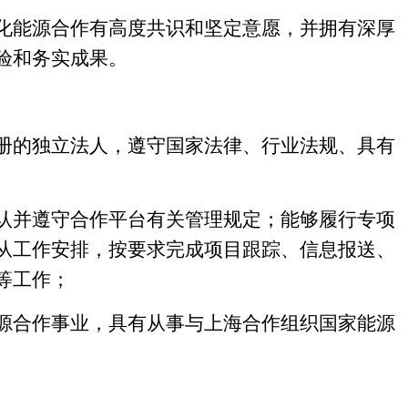
化能源合作有高度共识和坚定意愿，并拥有深厚
验和务实成果。
册的独立法人，遵守国家法律、行业法规、具有
认并遵守合作平台有关管理规定；能够履行专项
从工作安排，按要求完成项目跟踪、信息报送、
等工作；
源合作事业，具有从事与上海合作组织国家能源