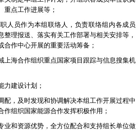
、重点工作进展等；
专职人员作为本组联络人，负责联络组内各成员
息整理报送、落实有关工作部署与相关安排等，
或合作中心开展的重要活动筹备；
域上海合作组织重点国家项目跟踪与信息搜集机
能力建设计划；
调配，及时发现和协调解决本组工作开展过程中
合作组织国家能源合作发挥积极作用；
专业和资源优势，全方位配合和支持组长单位做