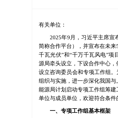
有关单位：
2025年9月，习近平主席宣
简称合作平台），并宣布在未来
千瓦光伏”和“千万千瓦风电”项
源局牵头设立，下设合作中心，
设立咨询委员会和专项工作组。
组织与实施，进一步深化我国与
能源局计划启动专项工作组筹建
单位与成员单位，欢迎符合条件
一、专项工作组基本框架