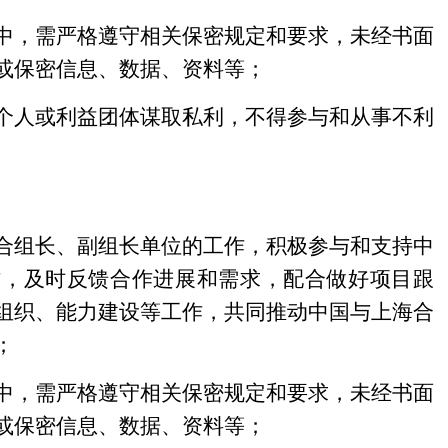
中，需严格遵守相关保密规定和要求，未经书面
或保密信息、数据、资料等；
个人或利益团体谋取私利，不得参与和从事不利
合组长、副组长单位的工作，积极参与和支持中
作，及时反馈合作进展和需求，配合做好项目跟
组织、能力建设等工作，共同推动中国与上海合
；
中，需严格遵守相关保密规定和要求，未经书面
或保密信息、数据、资料等；