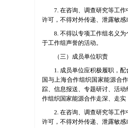
7. 在咨询、调查研究等工作
许可，不得对外传递、泄露敏感
8. 不得以专项工作组名义为
于工作组声誉的活动。
（三）成员单位职责
1. 成员单位应积极履职，配
国与上海合作组织国家能源合
踪、信息报送、专题研讨、活动
作组织国家能源合作走深、走实
2. 在咨询、调查研究等工作
许可，不得对外传递、泄露敏感