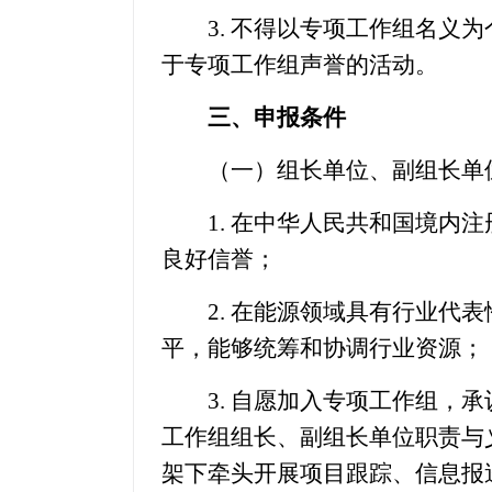
3. 不得以专项工作组名义为
于专项工作组声誉的活动。
三、申报条件
（一）组长单位、副组长单
1. 在中华人民共和国境内注
良好信誉；
2. 在能源领域具有行业代表
平，能够统筹和协调行业资源；
3. 自愿加入专项工作组，承
工作组组长、副组长单位职责与
架下牵头开展项目跟踪、信息报