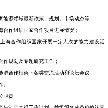
家能源领域最新政策、规划、市场动态等；
海合作组织国家合作项目进展情况；
向上海合作组织国家开展一定人次的能力建设活
合作规划及专题研究工作；
能源合作框架下各类交流活动和论坛会议；
作。
位职责
牵头制定本组工作计划，并组织各成员单位认真