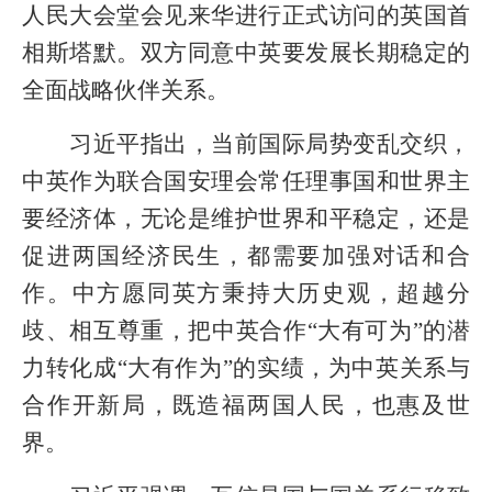
人民大会堂会见来华进行正式访问的英国首
相斯塔默。双方同意中英要发展长期稳定的
全面战略伙伴关系。
习近平指出，当前国际局势变乱交织，
中英作为联合国安理会常任理事国和世界主
要经济体，无论是维护世界和平稳定，还是
促进两国经济民生，都需要加强对话和合
作。中方愿同英方秉持大历史观，超越分
歧、相互尊重，把中英合作“大有可为”的潜
力转化成“大有作为”的实绩，为中英关系与
合作开新局，既造福两国人民，也惠及世
界。