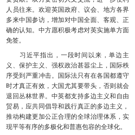
人员往来。欢迎英国政府、议会、地方各界
多来中国参访，增加对中国全面、客观、正
确的认知。中方愿积极考虑对英实施单方面
免签。
习近平指出，一段时间以来，单边主
义、保护主义、强权政治甚嚣尘上，国际秩
序受到严重冲击。国际法只有在各国都遵守
时才真正有效，大国尤其要带头，否则就会
退回丛林世界。中英都支持多边主义和自由
贸易，应共同倡导和践行真正的多边主义，
推动构建更加公正合理的全球治理体系，实
现平等有序的多极化和普惠包容的全球化。