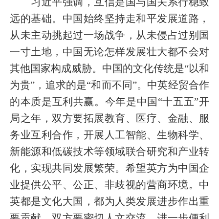
习近平强调，互信是国与国关系行稳致
远的基础。中国始终坚持走和平发展道路，
从未主动挑起过一场战争，从未侵占过别国
一寸土地，中国无论怎样发展壮大都不会对
其他国家构成威胁。中国的文化传统是“以和
为贵”，追求的是“和而不同”。中英经贸合作
的本质是互利共赢。今年是中国“十五五”开
局之年，双方要拓展教育、医疗、金融、服
务业互利合作，开展人工智能、生物科学、
新能源和低碳技术等领域联合研究和产业转
化，实现共同发展繁荣。希望英方为中国企
业提供公平、公正、非歧视的营商环境。中
英都是文化大国，都为人类发展进步作出重
要贡献。双方要密切人文交流，进一步便利