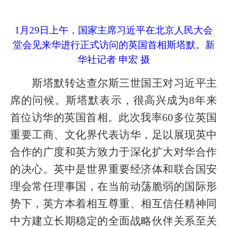
1月29日上午，国家主席习近平在北京人民大会
堂会见来华进行正式访问的英国首相斯塔默。
新
华社记者 申宏 摄
斯塔默转达查尔斯三世国王对习近平主
席的问候。斯塔默表示，很高兴成为8年来
首位访华的英国首相。此次我率60多位英国
重要工商、文化界代表访华，足以展现英中
合作的广度和英方致力于深化扩大对华合作
的决心。英中是世界重要经济体和联合国安
理会常任理事国，在当前动荡脆弱的国际形
势下，英方本着相互尊重、相互信任精神同
中方建立长期稳定的全面战略伙伴关系至关