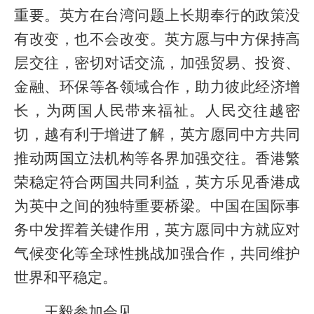
重要。英方在台湾问题上长期奉行的政策没
有改变，也不会改变。英方愿与中方保持高
层交往，密切对话交流，加强贸易、投资、
金融、环保等各领域合作，助力彼此经济增
长，为两国人民带来福祉。人民交往越密
切，越有利于增进了解，英方愿同中方共同
推动两国立法机构等各界加强交往。香港繁
荣稳定符合两国共同利益，英方乐见香港成
为英中之间的独特重要桥梁。中国在国际事
务中发挥着关键作用，英方愿同中方就应对
气候变化等全球性挑战加强合作，共同维护
世界和平稳定。
王毅参加会见。