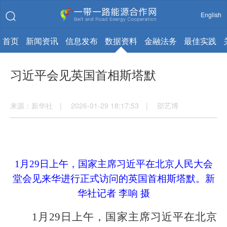
English
首页
新闻资讯
信息发布
数据资料
金融法务
最佳实践
习近平会见英国首相斯塔默
来源：新华社 | 2026-01-29 18:17:53 | 邵艺博
1月29日上午，国家主席习近平在北京人民大会
堂会见来华进行正式访问的英国首相斯塔默。
新
华社记者 李响 摄
1月29日上午，国家主席习近平在北京