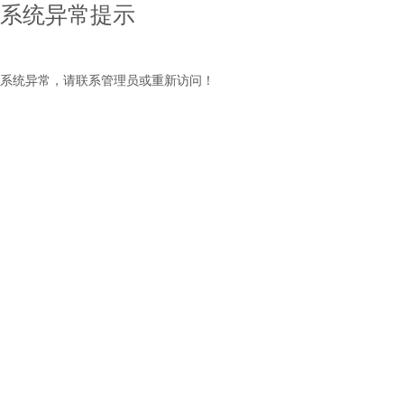
系统异常提示
系统异常，请联系管理员或重新访问！