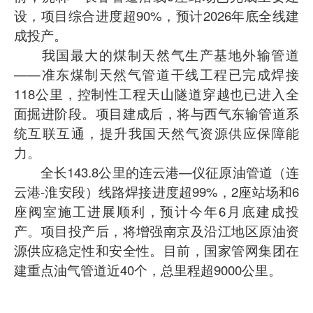
设，项目综合进度超90%，预计2026年底全线建
成投产。
我国最大的煤制天然气生产基地外输管道
——准东煤制天然气管道干线工程已完成焊接
118公里，控制性工程天山隧道穿越也已进入全
面掘进阶段。项目建成后，将与西气东输管道系
统互联互通，提升我国天然气资源供应保障能
力。
全长143.8公里的连云港—仪征原油管道（连
云港-淮安段）线路焊接进度超99%，2座站场和6
座阀室施工进展顺利，预计今年6月底建成投
产。项目投产后，将增强南京及沿江地区原油资
源供应稳定性和安全性。目前，国家管网集团在
建重点油气管道近40个，总里程超9000公里。