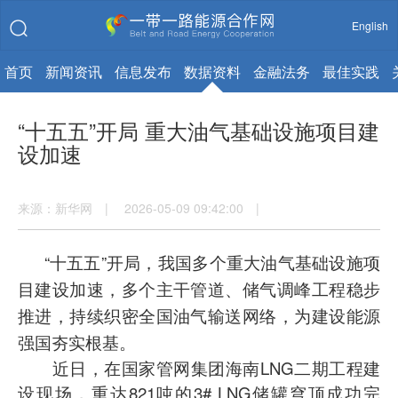
English
首页
新闻资讯
信息发布
数据资料
金融法务
最佳实践
“十五五”开局 重大油气基础设施项目建
设加速
来源：新华网 | 2026-05-09 09:42:00 |
“十五五”开局，我国多个重大油气基础设施项
目建设加速，多个主干管道、储气调峰工程稳步
推进，持续织密全国油气输送网络，为建设能源
强国夯实根基。
近日，在国家管网集团海南LNG二期工程建
设现场，重达821吨的3# LNG储罐穹顶成功完