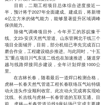
目前，二期工程项目总体综合进度接近一
半，预计将于2027年全面建成。建成后，将新增
4亿立方米的储气能力，能够显著提升区域调峰
保供能力。
除储气调峰项目外，今年开工的苏皖豫干
线、文23-安庆天然气管道、山东管网北干线三个
项目全面铺开，目前，部分机组已率先完成百口
磨合作业，工程建设稳步推进。与此同时，“十五
五”重点项目川气东送二线也在加速推进，隧道穿
越与线路焊接同步建设，全年计划焊接1000公
里。
在吉林长春，随着最后一道焊口检测合格，
虎林—长春天然气管道工程长春联络压气站特级
动火连头作业顺利收官。此次动火完成将实现哈
沈线、长吉线与虎林—长春管道的互联互通。目
前，虎林—长春管道沿线9座站场已完成主要建