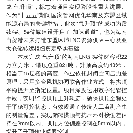
成“气升顶”，标志着项目实现阶段性重大进展。
作为“十五五”期间国家管网优化华南及东盟区域
能源布局的关键举措，此次“气升顶”的成功为后
续4#、5#储罐建设开启了“加速通道”，也为海南
自贸港未来打造东盟区域LNG资源供应中心及亚
太仓储转运枢纽奠定坚实基础。
本次完成“气升顶”的海南LNG 3#储罐容积22
万立方米，罐顶总重821吨，升顶高度约43米，
相当于15层楼的高度。作业依托封闭空间压力差
原理，采用多台风机协同联合作业方式，将拱顶
平稳提升至指定位置。项目深度运用数字化管控
手段，实时监控拱顶上升轨迹，确保拱顶全程处
于平稳可控状态，有效规避了传统人工监测产生
的测量偏差，实现储罐拱顶与抗压环对接偏差保
持在2mm以内、拱顶方位偏差控制在5mm以内，
提升了升顶作业精度控制。