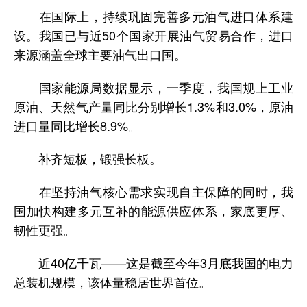
在国际上，持续巩固完善多元油气进口体系建
设。我国已与近50个国家开展油气贸易合作，进口
来源涵盖全球主要油气出口国。
国家能源局数据显示，一季度，我国规上工业
原油、天然气产量同比分别增长1.3%和3.0%，原油
进口量同比增长8.9%。
补齐短板，锻强长板。
在坚持油气核心需求实现自主保障的同时，我
国加快构建多元互补的能源供应体系，家底更厚、
韧性更强。
近40亿千瓦——这是截至今年3月底我国的电力
总装机规模，该体量稳居世界首位。