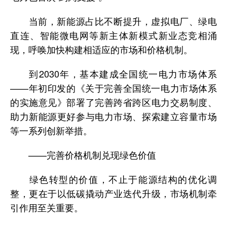
当前，新能源占比不断提升，虚拟电厂、绿电
直连、智能微电网等新主体新模式新业态竞相涌
现，呼唤加快构建相适应的市场和价格机制。
到2030年，基本建成全国统一电力市场体系
——年初印发的《关于完善全国统一电力市场体系
的实施意见》部署了完善跨省跨区电力交易制度、
助力新能源更好参与电力市场、探索建立容量市场
等一系列创新举措。
——完善价格机制兑现绿色价值
绿色转型的价值，不止于能源结构的优化调
整，更在于以低碳撬动产业迭代升级，市场机制牵
引作用至关重要。