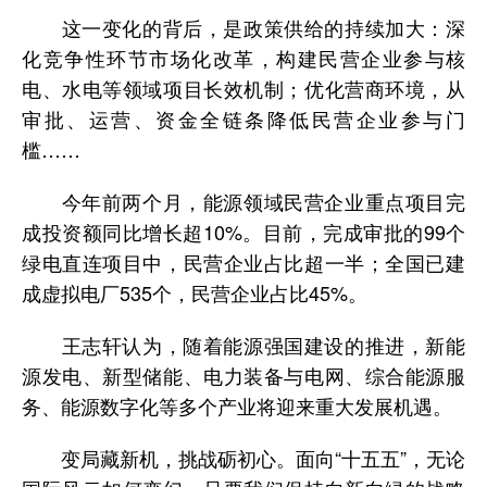
这一变化的背后，是政策供给的持续加大：深
化竞争性环节市场化改革，构建民营企业参与核
电、水电等领域项目长效机制；优化营商环境，从
审批、运营、资金全链条降低民营企业参与门
槛……
今年前两个月，能源领域民营企业重点项目完
成投资额同比增长超10%。目前，完成审批的99个
绿电直连项目中，民营企业占比超一半；全国已建
成虚拟电厂535个，民营企业占比45%。
王志轩认为，随着能源强国建设的推进，新能
源发电、新型储能、电力装备与电网、综合能源服
务、能源数字化等多个产业将迎来重大发展机遇。
变局藏新机，挑战砺初心。面向“十五五”，无论