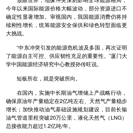
今年以来国际能源价格大幅波动，部分资源进口不
确定性显著增加。审视国内，我国能源消费仍将持
续刚性增长，统筹能源安全保供和绿色转型面临更
大挑战。
“中东冲突引发的能源危机波及多国，再次证明
了能源自主可控、供应韧性充足的重要性。”厦门大
学中国能源经济研究中心教授孙传旺说。
短板所在，就是突破所向。
在国内，实施中长期油气增储上产战略行动，
确保原油年产量稳定在2亿吨左右、天然气产量稳步
增长；加快推动油气基础设施规划建设，目前长输
油气管道里程突破20万公里，液化天然气（LNG）
总接收能力超过1.2亿吨/年。