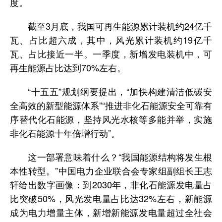
度。
截至3月底，我国可再生能源累计装机约24亿千
瓦、占比超六成，其中，风光累计装机约19亿千
瓦、占比接近一半。一季度，新增发电装机中，可
再生能源占比达到70%左右。
“十五五”规划纲要提出，“加快构建清洁低碳安
全高效的新型能源体系”“推进非化石能源安全可靠有
序替代化石能源，坚持风光水核等多能并举，实施
非化石能源十年倍增行动”。
这一部署意味着什么？“我国能源结构将发生根
本性转型。”中国电力企业联合会专家组副组长王志
轩给出数字画像：到2030年，非化石能源发电量占
比突破50%，风光发电量占比达32%左右，新能源
成为电力增量主体，新增新能源发电量超过全社会