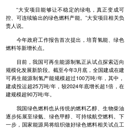
“大安项目能够让不稳定的绿电，真正变成可
控、可连续输出的绿色燃料产能。”大安项目相关负
责人说。
今年政府工作报告首次提出，培育氢能、绿色
燃料等新增长点。
目前，我国可再生能源制氢正从试点探索迈向
规模化发展新阶段。截至今年3月底，全国建成在建
可再生能源制氢产能规模超过100万吨/年，其中，
建成投运超25万吨/年，较2024年底增长超1倍，在
建规模超90万吨/年。
我国绿色燃料也从传统的燃料乙醇、生物柴油
逐步拓展至绿氨、绿色甲醇、可持续航空燃料。下
一步，国家能源局将组织做好绿色燃料相关试点工