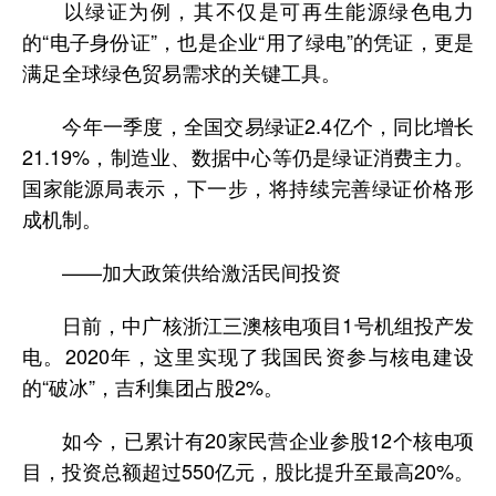
以绿证为例，其不仅是可再生能源绿色电力
的“电子身份证”，也是企业“用了绿电”的凭证，更是
满足全球绿色贸易需求的关键工具。
今年一季度，全国交易绿证2.4亿个，同比增长
21.19%，制造业、数据中心等仍是绿证消费主力。
国家能源局表示，下一步，将持续完善绿证价格形
成机制。
——加大政策供给激活民间投资
日前，中广核浙江三澳核电项目1号机组投产发
电。2020年，这里实现了我国民资参与核电建设
的“破冰”，吉利集团占股2%。
如今，已累计有20家民营企业参股12个核电项
目，投资总额超过550亿元，股比提升至最高20%。