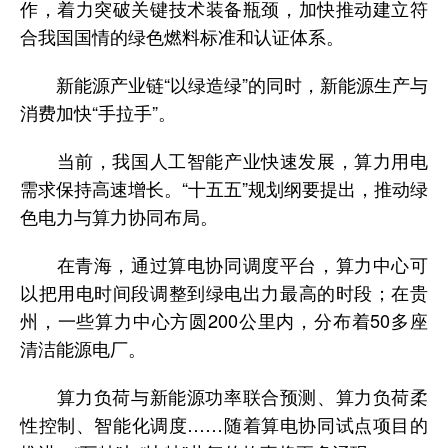
作，着力突破关键技术装备瓶颈，加快推动建立符
合我国国情的绿色燃料标准和认证体系。
新能源产业链“以绿造绿”的同时，新能源生产与
消费加快“手拉手”。
当前，我国人工智能产业快速发展，算力用电
需求保持高速增长。“十五五”规划纲要提出，推动绿
色电力与算力协同布局。
在青海，通过算电协同调度平台，算力中心可
以把用电时间段调整到绿电出力最高的时段；在贵
州，一些算力中心方圆200公里内，分布着50多座
清洁能源电厂。
算力负荷与新能源功率联合预测、算力负荷柔
性控制、智能化调度……随着算电协同试点项目的