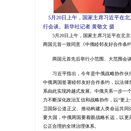
5月20日上午，国家主席习近平在
行会谈。新华社记者 黄敬文 摄
5月20日上午，国家主席习近平在北京
两国元首一致同意《中俄睦邻友好合作条
两国元首先后举行小范围、大范围会
习近平指出，今年是中俄战略协作伙伴关
中俄两国签署睦邻友好合作条约，以法律
系由此实现跨越式发展。中俄关系一步一个
力不断深化政治互信和战略协作，以“更上
卫国际公道正义、推动构建人类命运共同
要大国，中俄两国要着眼战略长远，以更
公正合理的全球治理体系。