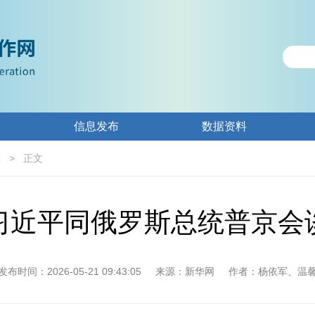
信息发布
数据资料
态
>
正文
习近平同俄罗斯总统普京会
发布时间：2026-05-21 09:43:05
来源：新华网
作者：杨依军、温