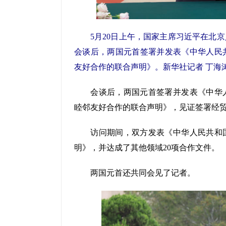
5月20日上午，国家主席习近平在北京
会谈后，两国元首签署并发表《中华人民
友好合作的联合声明》。新华社记者 丁海涛
会谈后，两国元首签署并发表《中华人
睦邻友好合作的联合声明》，见证签署经贸
访问期间，双方发表《中华人民共和国
明》，并达成了其他领域20项合作文件。
两国元首还共同会见了记者。