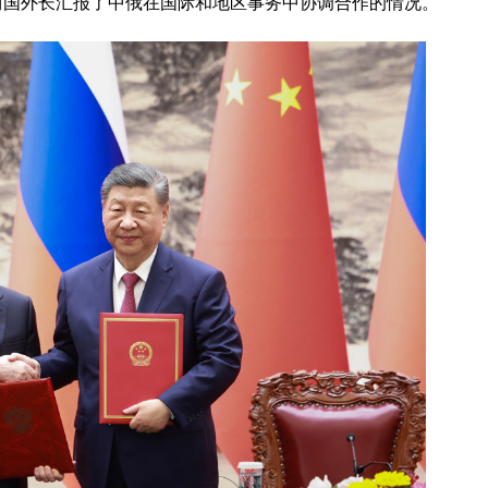
两国外长汇报了中俄在国际和地区事务中协调合作的情况。