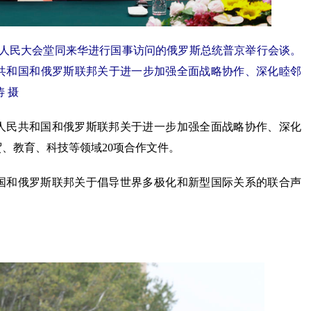
人民大会堂同来华进行国事访问的俄罗斯总统普京举行会谈。
共和国和俄罗斯联邦关于进一步加强全面战略协作、深化睦邻
 摄
民共和国和俄罗斯联邦关于进一步加强全面战略协作、深化
、教育、科技等领域20项合作文件。
和俄罗斯联邦关于倡导世界多极化和新型国际关系的联合声