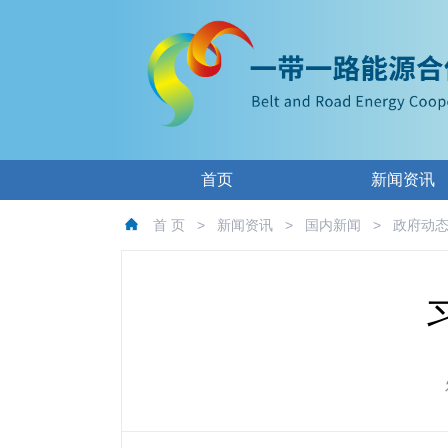
首页
新闻资讯
首 页
>
新闻资讯
>
国内新闻
>
政府动