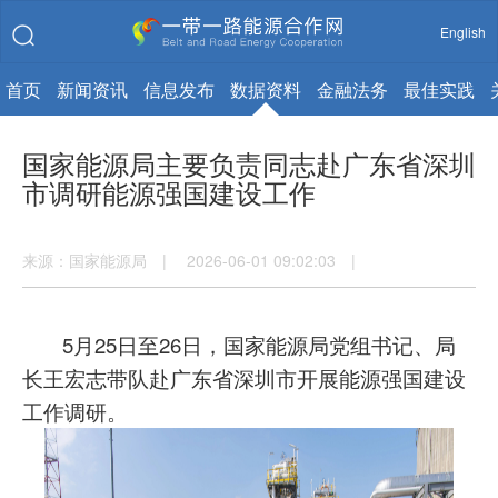
English
首页
新闻资讯
信息发布
数据资料
金融法务
最佳实践
国家能源局主要负责同志赴广东省深圳
市调研能源强国建设工作
来源：国家能源局 | 2026-06-01 09:02:03 |
5月25日至26日，国家能源局党组书记、局
长王宏志带队赴广东省深圳市开展能源强国建设
工作调研。