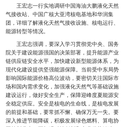
王宏志一行实地调研中国海油大鹏液化天然
气接收站、中国广核大亚湾核电基地和华润集
团，详细了解液化天然气接收设施、核电运行、
能源转型等情况。
王宏志强调，要深入学习贯彻党中央、国务
院关于建设能源强国的决策部署，提升能源产业
链供应链安全水平，加快建设新型能源体系，为
现代化建设提供坚强能源保障。当前受中东局势
影响国际能源价格高位波动，要密切关注国际市
场和国内需求变化，加强液化天然气等基础设施
建设运行，做好安全生产，保障迎峰度夏能源安
全稳定供应。安全是核电的生命线，是核电发展
的前提和基础，要常抓不懈、确保万无一失。要
深入推进节能降碳，积极发展绿色燃料、算电协