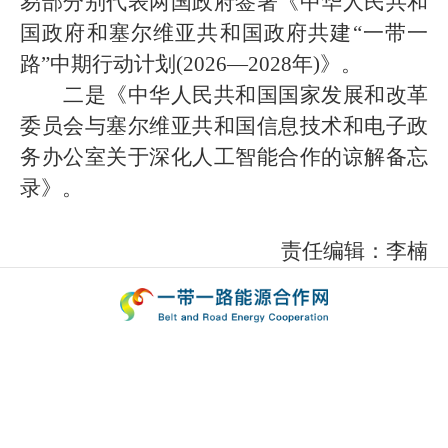
易部分别代表两国政府签署《中华人民共和
国政府和塞尔维亚共和国政府共建“一带一
路”中期行动计划(2026—2028年)》。
二是《中华人民共和国国家发展和改革
委员会与塞尔维亚共和国信息技术和电子政
务办公室关于深化人工智能合作的谅解备忘
录》。
责任编辑：李楠