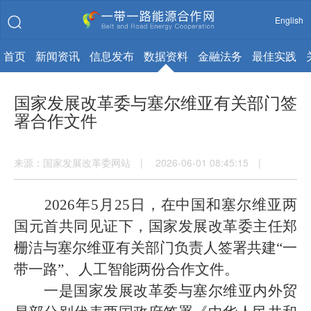
English
首页
新闻资讯
信息发布
数据资料
金融法务
最佳实践
国家发展改革委与塞尔维亚有关部门签
署合作文件
来源：国家发展改革委网站 | 2026-06-01 08:45:15 |
2026年5月25日，在中国和塞尔维亚两
国元首共同见证下，国家发展改革委主任郑
栅洁与塞尔维亚有关部门负责人签署共建“一
带一路”、人工智能两份合作文件。
一是国家发展改革委与塞尔维亚内外贸