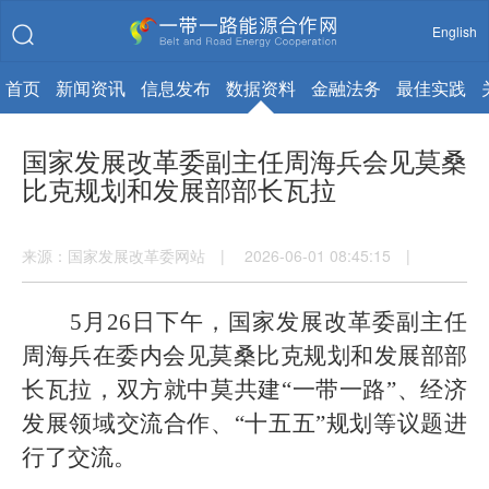
English
首页
新闻资讯
信息发布
数据资料
金融法务
最佳实践
国家发展改革委副主任周海兵会见莫桑
比克规划和发展部部长瓦拉
来源：国家发展改革委网站 | 2026-06-01 08:45:15 |
5月26日下午，国家发展改革委副主任
周海兵在委内会见莫桑比克规划和发展部部
长瓦拉，双方就中莫共建“一带一路”、经济
发展领域交流合作、“十五五”规划等议题进
行了交流。