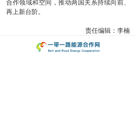
合作领域和空间，推动两国关系持续向前、
再上新台阶。
责任编辑：李楠