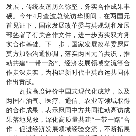
发展，传统友谊历久弥坚，务实合作成果丰
硕。今年4月查波总统访华期间，在两国元
首见证下，国家发展改革委与莫规划和发展
部签署了有关合作文件，进一步夯实双方务
实合作基础。下一步，国家发展改革委愿同
莫方加强沟通协调，落实两国元首共识，推
动共建“一带一路”、经济发展领域交流等合
作走深走实，为构建新时代中莫命运共同体
作出贡献。
瓦拉高度评价中国式现代化成就，以及
两国在油气、医疗、通信、农业等领域取得
的合作成果，表示愿同中方共同推动高访成
果落地见效，深化高质量共建“一带一路”合
作，促进经济发展领域经验交流，不断拓展