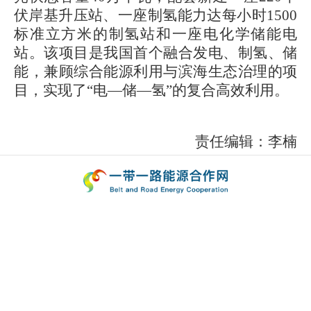
伏岸基升压站、一座制氢能力达每小时1500
标准立方米的制氢站和一座电化学储能电
站。该项目是我国首个融合发电、制氢、储
能，兼顾综合能源利用与滨海生态治理的项
目，实现了“电—储—氢”的复合高效利用。
责任编辑：李楠