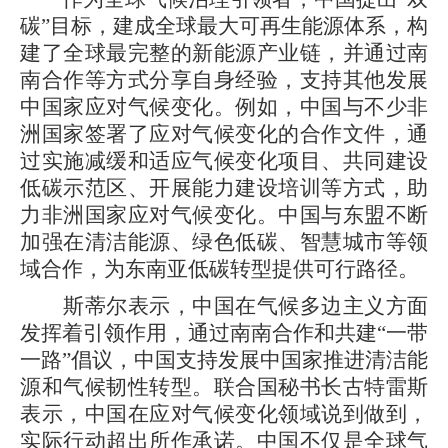
碳”目标，建成全球最大可再生能源体系，构
建了全球最完整的新能源产业链，并通过南
南合作等方式分享自身经验，支持其他发展
中国家应对气候变化。例如，中国与不少非
洲国家签署了应对气候变化的合作文件，通
过实施减缓和适应气候变化项目、共同建设
低碳示范区、开展能力建设培训等方式，助
力非洲国家应对气候变化。中国与东盟不断
加强在清洁能源、绿色低碳、智慧城市等领
域合作，为东南亚低碳转型提供可行路径。
斯蒂尔表示，中国在气候多边主义方面
发挥着引领作用，通过南南合作和共建“一带
一路”倡议，中国支持发展中国家推进清洁能
源和气候韧性转型。联合国秘书长古特雷斯
表示，中国在应对气候变化领域说到做到，
实际行动超出所作承诺。中国不仅是全球气