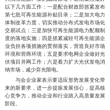
以下几方面工作：一是配合财政部抓紧发布
第七批可再生能源补贴目录；二是加大电力
体制改革力度，切实推动分布式发电市场化
交易试点；三是加快可再生能源电力配额制
度的落地实施；四是抓紧减轻可再生能源企
业负担各项措施的贯彻落实，营造良好市场
环境和营商环境；五是要求电网企业做好光
伏项目并网工作；六是着力扩大光伏发电消
纳市场，减少弃光限电。
与会企业家表示要适应形势发展变化带
来的新要求，进一步提振发展信心，提高核
心竞争力，推动企业和行业踏入高质量发展
阶段。