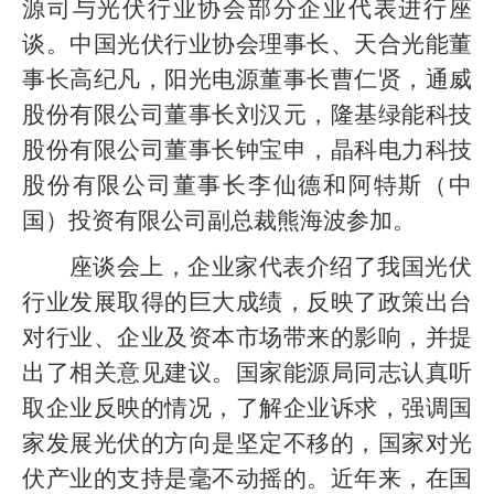
源司与光伏行业协会部分企业代表进行座
谈。中国光伏行业协会理事长、天合光能董
事长高纪凡，阳光电源董事长曹仁贤，通威
股份有限公司董事长刘汉元，隆基绿能科技
股份有限公司董事长钟宝申，晶科电力科技
股份有限公司董事长李仙德和阿特斯（中
国）投资有限公司副总裁熊海波参加。
座谈会上，企业家代表介绍了我国光伏
行业发展取得的巨大成绩，反映了政策出台
对行业、企业及资本市场带来的影响，并提
出了相关意见建议。国家能源局同志认真听
取企业反映的情况，了解企业诉求，强调国
家发展光伏的方向是坚定不移的，国家对光
伏产业的支持是毫不动摇的。近年来，在国