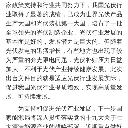
家政策支持和行业共同努力下，我国光伏行
业取得了显著的成绩，已成为世界光伏产品
生产大国和光伏装机第一大国，培育了一批
全球领先的光伏制造企业。光伏行业发展的
基本面是好的，发展潜力是巨大的。但随着
光伏发电的迅猛增长，有些地方也出现了较
为严重的弃光限电问题，光伏补贴压力日益
加大，不利于光伏产业持续健康发展。此次
出台文件目的就是适应光伏行业发展实际，
促进我国光伏行业提质增效，实现高质量发
展、可持续发展。
为支持和促进光伏产业发展，下一步国
家能源局将深入贯彻落实党的十九大关于壮
大清洁能源产业的战略部署，近期重点做好