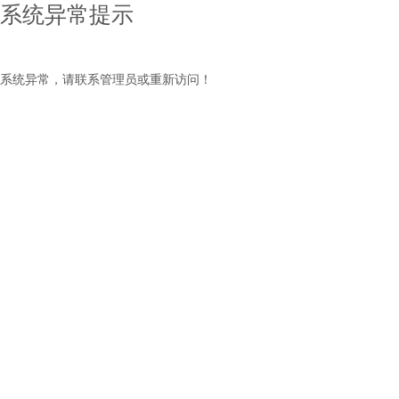
系统异常提示
系统异常，请联系管理员或重新访问！