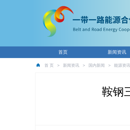
首页
新闻资讯
首 页
>
新闻资讯
>
国内新闻
>
能源资
鞍钢