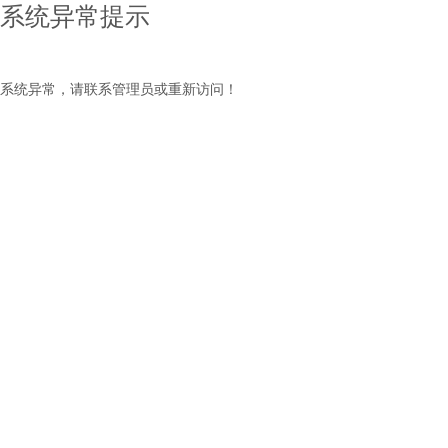
系统异常提示
系统异常，请联系管理员或重新访问！