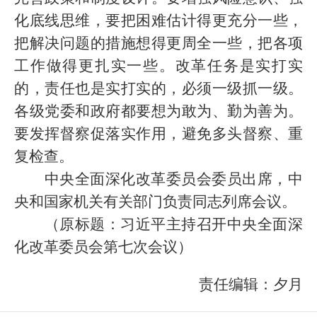
化底线思维，要把困难估计得更充分一些，
把解决问题的措施想得更周全一些，把各项
工作做得更扎实一些。改革任务是实打实
的，责任也是实打实的，必须一级抓一级。
各级党委和政府都要想为敢为、勤为善为。
要发挥督察促落实作用，避免多头督察、重
复检查。
中央全面深化改革委员会委员出席，中
央和国家机关有关部门负责同志列席会议。
（
原标题：习近平主持召开中央全面深
化改革委员会第七次会议
）
责任编辑：夕月