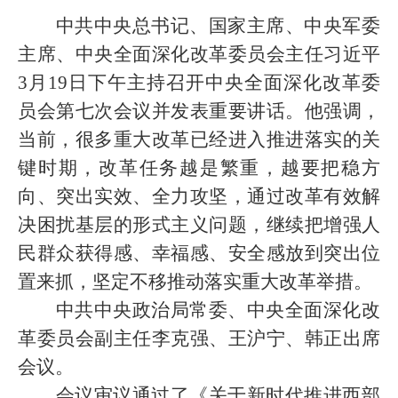
中共中央总书记、国家主席、中央军委
主席、中央全面深化改革委员会主任习近平
3月19日下午主持召开中央全面深化改革委
员会第七次会议并发表重要讲话。他强调，
当前，很多重大改革已经进入推进落实的关
键时期，改革任务越是繁重，越要把稳方
向、突出实效、全力攻坚，通过改革有效解
决困扰基层的形式主义问题，继续把增强人
民群众获得感、幸福感、安全感放到突出位
置来抓，坚定不移推动落实重大改革举措。
中共中央政治局常委、中央全面深化改
革委员会副主任李克强、王沪宁、韩正出席
会议。
会议审议通过了《关于新时代推进西部