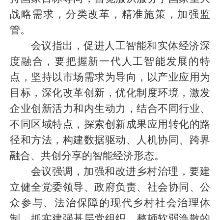
战略需求，分类改革，精准施策，加强监
管。
会议指出，促进人工智能和实体经济深
度融合，要把握新一代人工智能发展的特
点，坚持以市场需求为导向，以产业应用为
目标，深化改革创新，优化制度环境，激发
企业创新活力和内生动力，结合不同行业、
不同区域特点，探索创新成果应用转化的路
径和方法，构建数据驱动、人机协同、跨界
融合、共创分享的智能经济形态。
会议强调，加强和改进乡村治理，要建
立健全党委领导、政府负责、社会协同、公
众参与、法治保障的现代乡村社会治理体
制，抓实建强基层党组织，整顿软弱涣散的