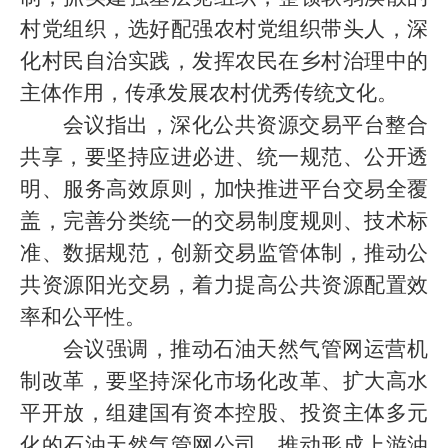
村党组织，选好配强农村党组织带头人，深
化村民自治实践，发挥农民在乡村治理中的
主体作用，传承发展农村优秀传统文化。
会议指出，深化公共资源交易平台整合
共享，要坚持应进必进、统一规范、公开透
明、服务高效原则，加快推进平台交易全覆
盖，完善分类统一的交易制度规则、技术标
准、数据规范，创新交易监管体制，推动公
共资源阳光交易，着力提高公共资源配置效
率和公平性。
会议强调，推动石油天然气管网运营机
制改革，要坚持深化市场化改革、扩大高水
平开放，组建国有资本控股、投资主体多元
化的石油天然气管网公司，推动形成上游油