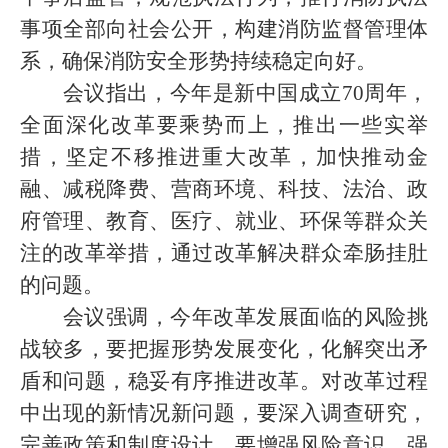
事项全部向社会公开，构建消防监督管理体
系，确保消防安全形势持续稳定向好。
会议指出，今年是新中国成立
70周年，
全面深化改革要乘势而上，推出一些实举
措，坚定不移推进重大改革，加快推动金
融、减税降费、营商环境、科技、法治、政
府管理、教育、医疗、就业、环保等群众关
注的改革举措，通过改革解决群众牵肠挂肚
的问题。
会议强调，今年改革发展面临的风险挑
战较多，要把握形势发展变化，化解突出矛
盾和问题，稳妥有序推进改革。对改革过程
中出现的新情况新问题，要深入调查研究，
完善政策和制度设计。要增强风险意识、强