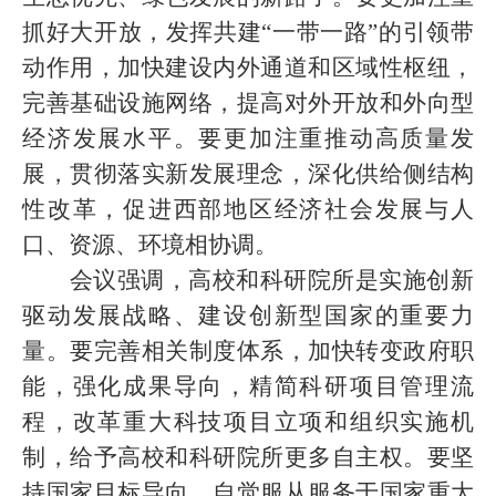
抓好大开放，发挥共建
“一带一路”的引领带
动作用，加快建设内外通道和区域性枢纽，
完善基础设施网络，提高对外开放和外向型
经济发展水平。要更加注重推动高质量发
展，贯彻落实新发展理念，深化供给侧结构
性改革，促进西部地区经济社会发展与人
口、资源、环境相协调。
会议强调，高校和科研院所是实施创新
驱动发展战略、建设创新型国家的重要力
量。要完善相关制度体系，加快转变政府职
能，强化成果导向，精简科研项目管理流
程，改革重大科技项目立项和组织实施机
制，给予高校和科研院所更多自主权。要坚
持国家目标导向，自觉服从服务于国家重大