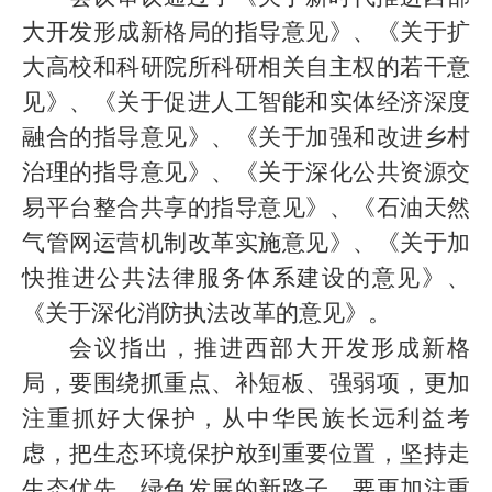
大开发形成新格局的指导意见》、《关于扩
大高校和科研院所科研相关自主权的若干意
见》、《关于促进人工智能和实体经济深度
融合的指导意见》、《关于加强和改进乡村
治理的指导意见》、《关于深化公共资源交
易平台整合共享的指导意见》、《石油天然
气管网运营机制改革实施意见》、《关于加
快推进公共法律服务体系建设的意见》、
《关于深化消防执法改革的意见》。
会议指出，推进西部大开发形成新格
局，要围绕抓重点、补短板、强弱项，更加
注重抓好大保护，从中华民族长远利益考
虑，把生态环境保护放到重要位置，坚持走
生态优先、绿色发展的新路子。要更加注重