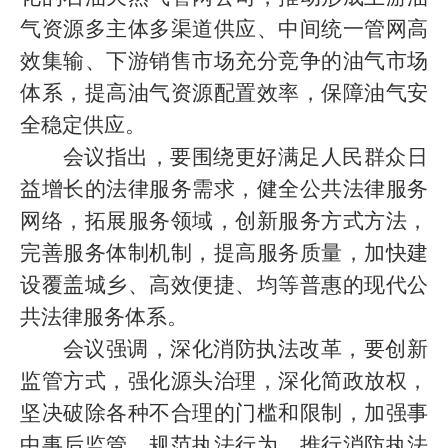
气资源多主体多渠道供应、中间统一管网高
效集输、下游销售市场充分竞争的油气市场
体系，提高油气资源配置效率，保障油气安
全稳定供应。
会议指出，要围绕更好满足人民群众日
益增长的法律服务需求，健全公共法律服务
网络，拓展服务领域，创新服务方式方法，
完善服务体制机制，提高服务质量，加快建
设覆盖城乡、高效便捷、均等普惠的现代公
共法律服务体系。
会议强调，深化消防执法改革，要创新
监管方式，强化源头治理，深化简政放权，
坚决破除各种不合理的门槛和限制，加强事
中事后监管，规范执法行为，推行消防执法