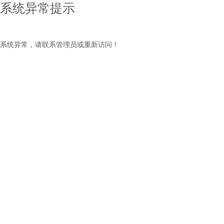
系统异常提示
系统异常，请联系管理员或重新访问！