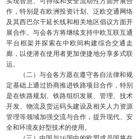
实现智慧、可持续和安全流动性方面开展合
作，特别是在欧洲投资计划、泛欧交通网络
及其西巴尔干延长线和相关地区倡议方面开
展合作。与会各方将继续支持中欧互联互通
平台框架并探索在中欧间构建综合交通走
廊，以使潜在使用者更加便捷地分享多式联
运。
（二）与会各方愿在遵守各自法律和规
定基础上通过协商推进铁路项目合作，特别
是在铁路规划、铁路组织发展、管理、技术
开发、物流及货运码头建设及相关人力资源
管理等领域加强交流与合作，提升现代、安
全和环境友好型技术的使用。
（三）中国与
16
国中的欧盟成员国将在