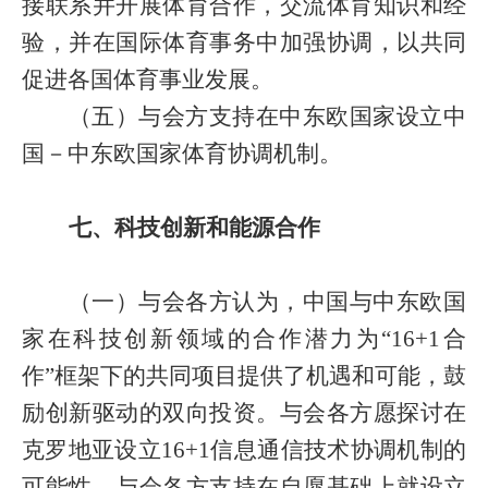
接联系并开展体育合作，交流体育知识和经
验，并在国际体育事务中加强协调，以共同
促进各国体育事业发展。
（五）与会方支持在中东欧国家设立中
国－中东欧国家体育协调机制。
七、科技创新和能源合作
（一）与会各方认为，中国与中东欧国
家在科技创新领域的合作潜力为“
16+1
合
作”框架下的共同项目提供了机遇和可能，鼓
励创新驱动的双向投资。与会各方愿探讨在
克罗地亚设立
16+1
信息通信技术协调机制的
可能性。与会各方支持在自愿基础上就设立