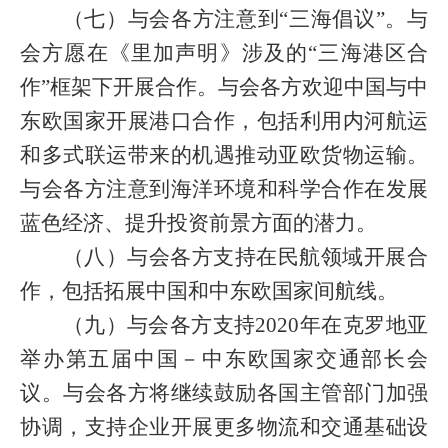
（七）与会各方注意到“三海倡议”。与
会方愿在《里加声明》涉及的“三海港区合
作”框架下开展合作。与会各方欢迎中国与中
东欧国家开展港口合作，包括利用内河航运
和多式联运带来的机遇推动亚欧货物运输。
与会各方注意到海洋环境和科学合作在发展
蓝色经济、提升投资前景方面的潜力。
（八）与会各方支持在民航领域开展合
作，包括拓展中国和中东欧国家间航线。
（九）与会各方支持
2020
年在克罗地亚
举办第五届中国－中东欧国家交通部长会
议。与会各方将继续鼓励各国主管部门加强
协调，支持企业开展更多物流和交通基础设