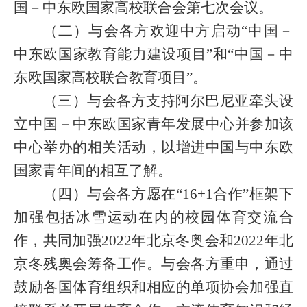
国－中东欧国家高校联合会第七次会议。
（二）与会各方欢迎中方启动“中国－
中东欧国家教育能力建设项目”和“中国－中
东欧国家高校联合教育项目”。
（三）与会各方支持阿尔巴尼亚牵头设
立中国－中东欧国家青年发展中心并参加该
中心举办的相关活动，以增进中国与中东欧
国家青年间的相互了解。
（四）与会各方愿在“
16+1
合作”框架下
加强包括冰雪运动在内的校园体育交流合
作，共同加强
2022
年北京冬奥会和
2022
年北
京冬残奥会筹备工作。与会各方重申，通过
鼓励各国体育组织和相应的单项协会加强直