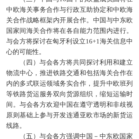
中欧海关事务合作与行政互助协定和中欧海
关合作战略框架内开展合作。中国与中东欧
国家间海关合作将在各自能力范围内进行。
与会方将探讨在匈牙利设立
16+1
海关信息中
心的可能性。
（四）与会各方将共同探讨利用和建立
物流中心，推进铁路交通和包括海关合作在
内的多式联运领域务实合作，提升中欧班列
等铁路货运服务双向货源组织，缩短运输时
间。与会各方欢迎中国在遵守透明和非歧视
原则基础上参与开发连通亚欧市场的新货运
线路。
（五）与会各方强调中国－中东欧国家