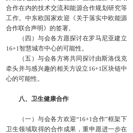
合作在内的技术交流和能源合作规划研究等
工作。中东欧国家欢迎《关于落实中欧能源
合作联合声明》的签署。
（四）与会各方愿探讨在罗马尼亚建立
16+1
智慧城市中心的可能性。
（五）与会各方将共同探讨由斯洛伐克
牵头并与感兴趣的相关方设立
16+1
区块链中
心的可能性。
八、卫生健康合作
（一）与会各方欢迎“
16+1
合作”框架下
卫生领域取得的合作成果，重申愿进一步在