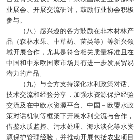
业展会、开展交流研讨，鼓励行业协会积极
参与。
（八）感兴趣的各方鼓励在非木材林产
品（森林水果、中草药、菌类等）等新兴领
域开展合作，尤其是符合相关质量标准且在
中国和中东欧国家市场具有进一步发展贸易
潜力的产品。
（九）与会方支持深化水利政策对话、
技术交流和经验分享，加强水资源保护经验
交流及在中欧水资源平台、中国－欧盟水政
策对话机制等框架下开展水利交流与合作，
借鉴水质监控、污水处理、海水淡化等水资
源保护管理经验，并推动开展包括农业项目