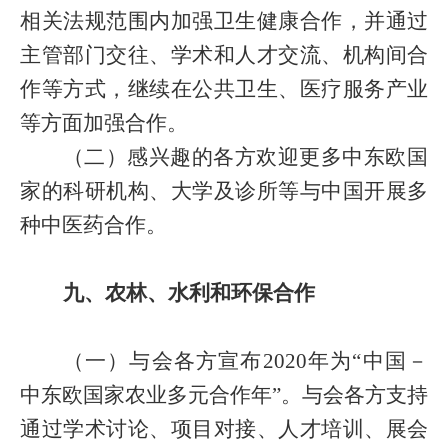
相关法规范围内加强卫生健康合作，并通过
主管部门交往、学术和人才交流、机构间合
作等方式，继续在公共卫生、医疗服务产业
等方面加强合作。
（二）感兴趣的各方欢迎更多中东欧国
家的科研机构、大学及诊所等与中国开展多
种中医药合作。
九、农林、水利和环保合作
（一）与会各方宣布
2020
年为“中国－
中东欧国家农业多元合作年”。与会各方支持
通过学术讨论、项目对接、人才培训、展会