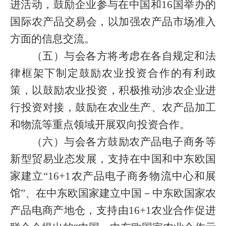
进活动，鼓励企业参与在中国和
16
国举办的
国际农产品交易会，以加强农产品市场准入
方面的信息交流。
（五）与会各方将考虑在各自规定和法
律框架下制定鼓励农业投资合作的有利政
策，以鼓励农业投资，积极推动涉农企业进
行投资对接，鼓励在农业生产、农产品加工
和物流等重点领域开展双向投资合作。
（六）与会各方鼓励农产品电子商务等
新型贸易业态发展，支持在中国和中东欧国
家建立“
16+1
农产品电子商务物流中心和展
馆”、在中东欧国家建立中国－中东欧国家农
产品电商产地仓，支持由
16+1
农业合作促进