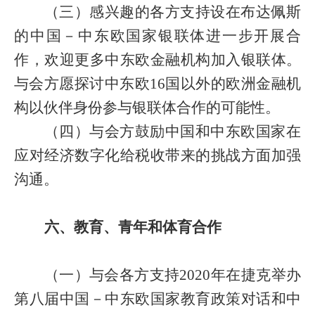
（三）感兴趣的各方支持设在布达佩斯
的中国－中东欧国家银联体进一步开展合
作，欢迎更多中东欧金融机构加入银联体。
与会方愿探讨中东欧
16
国以外的欧洲金融机
构以伙伴身份参与银联体合作的可能性。
（四）与会方鼓励中国和中东欧国家在
应对经济数字化给税收带来的挑战方面加强
沟通。
六、教育、青年和体育合作
（一）与会各方支持
2020
年在捷克举办
第八届中国－中东欧国家教育政策对话和中