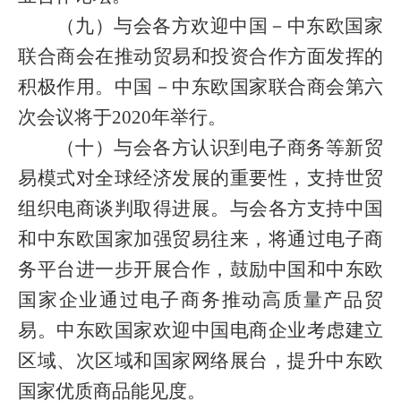
（九）与会各方欢迎中国－中东欧国家
联合商会在推动贸易和投资合作方面发挥的
积极作用。中国－中东欧国家联合商会第六
次会议将于
2020
年举行。
（十）与会各方认识到电子商务等新贸
易模式对全球经济发展的重要性，支持世贸
组织电商谈判取得进展。与会各方支持中国
和中东欧国家加强贸易往来，将通过电子商
务平台进一步开展合作，鼓励中国和中东欧
国家企业通过电子商务推动高质量产品贸
易。中东欧国家欢迎中国电商企业考虑建立
区域、次区域和国家网络展台，提升中东欧
国家优质商品能见度。