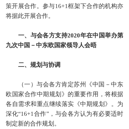
策开展合作。参与
16+1
框架下合作的机构亦
将据此开展合作。
一、与会各方支持
2020
年在中国举办第
九次中国－中东欧国家领导人会晤
二、规划与协调
（一）与会各方肯定苏州《中国－中东
欧国家合作中期规划》的重要作用，将根据
各自需求和重点继续落实《中期规划》。为
深化“
16+1
合作”，与会各方认为有必要适时
制定新的合作规划。