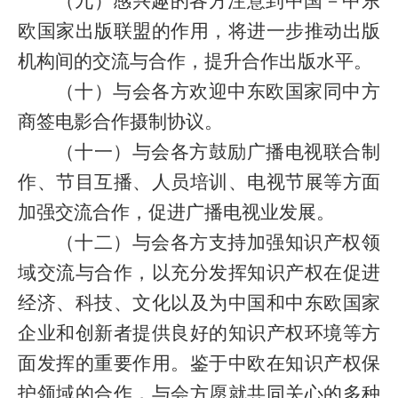
（九）感兴趣的各方注意到中国－中东
欧国家出版联盟的作用，将进一步推动出版
机构间的交流与合作，提升合作出版水平。
（十）与会各方欢迎中东欧国家同中方
商签电影合作摄制协议。
（十一）与会各方鼓励广播电视联合制
作、节目互播、人员培训、电视节展等方面
加强交流合作，促进广播电视业发展。
（十二）与会各方支持加强知识产权领
域交流与合作，以充分发挥知识产权在促进
经济、科技、文化以及为中国和中东欧国家
企业和创新者提供良好的知识产权环境等方
面发挥的重要作用。鉴于中欧在知识产权保
护领域的合作，与会方愿就共同关心的多种