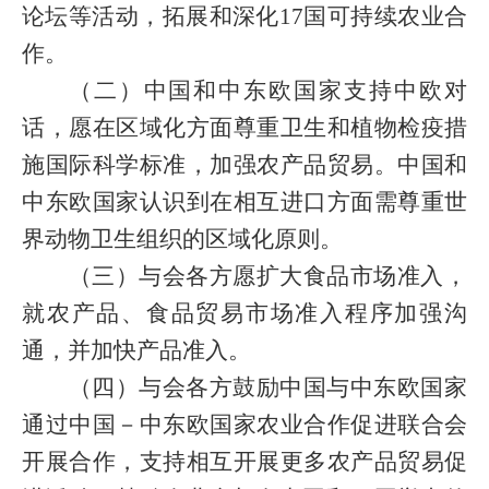
论坛等活动，拓展和深化
17
国可持续农业合
作。
（二）中国和中东欧国家支持中欧对
话，愿在区域化方面尊重卫生和植物检疫措
施国际科学标准，加强农产品贸易。中国和
中东欧国家认识到在相互进口方面需尊重世
界动物卫生组织的区域化原则。
（三）与会各方愿扩大食品市场准入，
就农产品、食品贸易市场准入程序加强沟
通，并加快产品准入。
（四）与会各方鼓励中国与中东欧国家
通过中国－中东欧国家农业合作促进联合会
开展合作，支持相互开展更多农产品贸易促