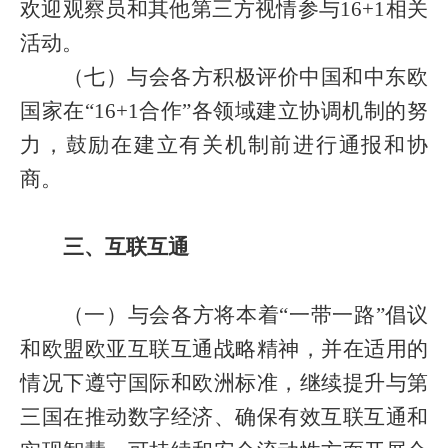
欢迎观察员和其他第三方视情参与
16+1
相关
活动。
（七）与会各方积极评价中国和中东欧
国家在“
16+1
合作”各领域建立协调机制的努
力，鼓励在建立有关机制前进行通报和协
商。
三、互联互通
（一）与会各方将本着“一带一路”倡议
和欧盟欧亚互联互通战略精神，并在适用的
情况下遵守国际和欧洲标准，继续提升与第
三国在推动数字经济、确保有效互联互通和