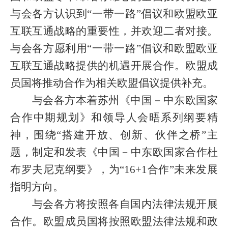
与会各方认识到“一带一路”倡议和欧盟欧亚
互联互通战略的重要性，并欢迎二者对接。
与会各方愿利用“一带一路”倡议和欧盟欧亚
互联互通战略提供的机遇开展合作。欧盟成
员国将推动合作为相关欧盟倡议提供补充。
与会各方本着苏州《中国－中东欧国家
合作中期规划》和领导人会晤系列纲要精
神，围绕“搭建开放、创新、伙伴之桥”主
题，制定和发表《中国－中东欧国家合作杜
布罗夫尼克纲要》，为“
16+1
合作”未来发展
指明方向。
与会各方将按照各自国内法律法规开展
合作。欧盟成员国将按照欧盟法律法规和政