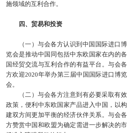
施领域的互利合作。
四、贸易和投资
（一）与会各方认识到中国国际进口博
览会是推动中国同包括中东欧国家在内的各
国经贸交流与互利合作的有益平台。与会各
方欢迎
2020
年举办第三届中国国际进口博览
会。
（二）与会各方注意到有必要采取有效
政策，便利中东欧国家产品进入中国，以构
建双方间更加平衡的经济伙伴关系。与会各
方赞赏中国和欧盟为确定需进一步解决的市