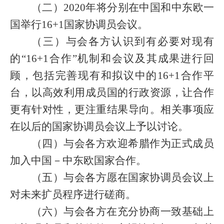
（二）
2020
年将分别在中国和中东欧一
国举行
16+1
国家协调员会议。
（三）与会各方认识到有必要对现有
的“
16+1
合作”机制和会议及其成果进行回
顾，包括完善现有和拟议中的
16+1
合作平
台，以高效利用成员国的行政资源，让合作
更有针对性，更注重结果导向。相关事项应
在以后的国家协调员会议上予以讨论。
（四）与会各方欢迎希腊作为正式成员
加入中国－中东欧国家合作。
（五）与会各方愿在国家协调员会议上
对未来扩员程序进行磋商。
（六）与会各方在充分协商一致基础上