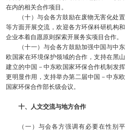
在内的相关合作项目。
（十）与会各方鼓励在废物无害化处置
等方面开展交流，欢迎各方环保科研机构和
企业本着自愿原则探索开展务实项目合作。
（十一）与会各方鼓励加强中国与中东
欧国家在环境保护领域的合作，支持在黑山
建立的中国－中东欧国家环保合作机制发挥
更明显作用，支持举办第二届中国－中东欧
国家环保合作部长级会议。
十、人文交流与地方合作
（一）与会各方强调有必要在性别平