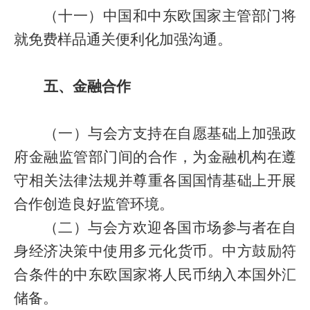
（十一）中国和中东欧国家主管部门将
就免费样品通关便利化加强沟通。
五、金融合作
（一）与会方支持在自愿基础上加强政
府金融监管部门间的合作，为金融机构在遵
守相关法律法规并尊重各国国情基础上开展
合作创造良好监管环境。
（二）与会方欢迎各国市场参与者在自
身经济决策中使用多元化货币。中方鼓励符
合条件的中东欧国家将人民币纳入本国外汇
储备。