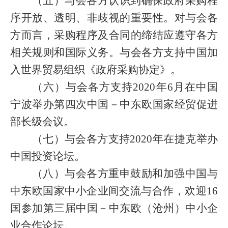
（五）与会各方认识到确保政府采购程
序开放、透明、非歧视的重要性。对与会各
方而言，采购程序及合同的缔结应遵守各方
相关规则和国际义务。与会各方支持中国加
入世界贸易组织《政府采购协定》。
（六）与会各方支持
2020
年
6
月在中国
宁波举办第四次中国－中东欧国家经贸促进
部长级会议。
（七）与会各方支持
2020
年在捷克举办
中国投资论坛。
（八）与会各方重申鼓励和加强中国与
中东欧国家中小企业间交流与合作，欢迎
16
国参加第三届中国－中东欧（沧州）中小企
业合作论坛。