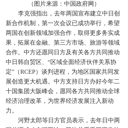
（图片来源：中国政府网）
李克强指出，去年两国宣布建立中日创
新合作机制，第一次会议已成功举行，希望
两国在创新领域加强合作，取得更多务实成
果，拓展在金融、第三方市场、旅游等领域
合作。中方还愿同日方及有关各方共同推动
中日韩自贸区、“区域全面经济伙伴关系协
定”（
RCEP
）谈判进程，为地区国家共同发
展创造更大机遇。中方支持日方办好今年二
十国集团大阪峰会，愿同各方共同推动全球
经济治理改革，为世界经济发展注入新动
力。
河野太郎等日方官员表示，去年日中两