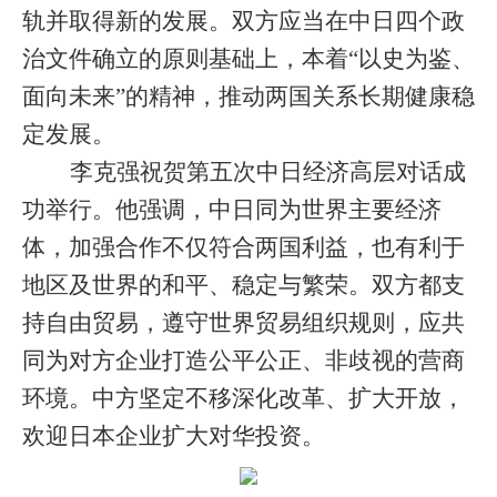
轨并取得新的发展。双方应当在中日四个政
治文件确立的原则基础上，本着“以史为鉴、
面向未来”的精神，推动两国关系长期健康稳
定发展。
李克强祝贺第五次中日经济高层对话成
功举行。他强调，中日同为世界主要经济
体，加强合作不仅符合两国利益，也有利于
地区及世界的和平、稳定与繁荣。双方都支
持自由贸易，遵守世界贸易组织规则，应共
同为对方企业打造公平公正、非歧视的营商
环境。中方坚定不移深化改革、扩大开放，
欢迎日本企业扩大对华投资。