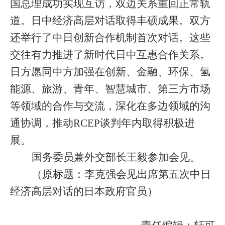
国总理成功实现互访，双边关系重回正常轨
道。日中经济高层对话取得丰硕成果。双方
还举行了中日创新合作机制首次对话。这些
交往有力推进了新时代日中互惠合作关系。
日方愿同中方加强在创新、金融、环保、氢
能源、旅游、青年、智慧城市、第三方市场
等领域的合作与交流，深化在多边领域的沟
通协调，推动
RCEP
谈判年内取得积极进
展。
国务委员兼外交部长王毅参加会见。
（原标题：李克强会见出席第五次中日
经济高层对话的日本政府官员）