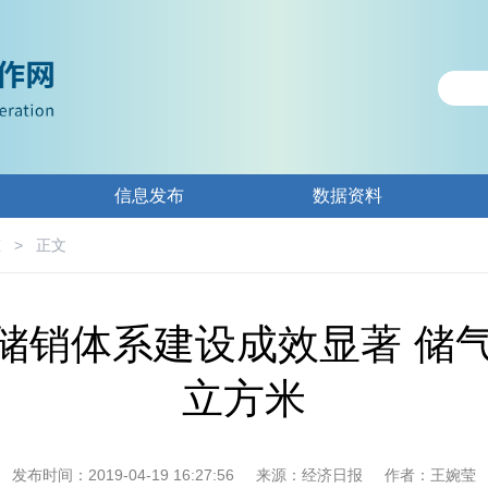
信息发布
数据资料
态
>
正文
储销体系建设成效显著 储气
立方米
发布时间：2019-04-19 16:27:56
来源：经济日报
作者：王婉莹