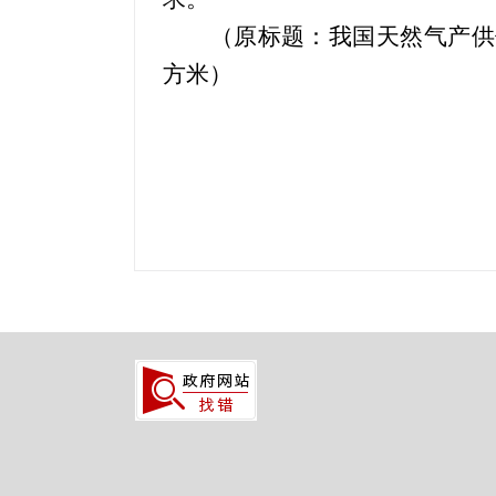
（原标题：我国天然气产供
方米）