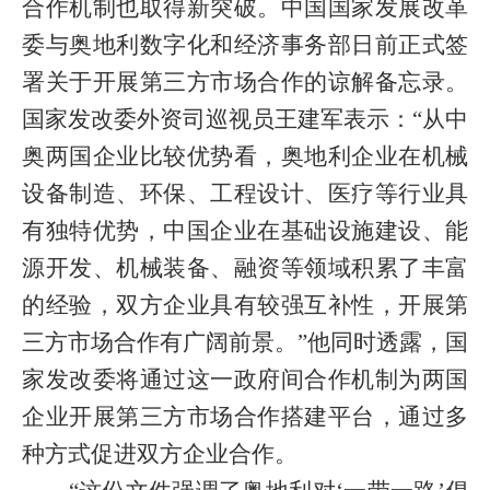
合作机制也取得新突破。中国国家发展改革
委与奥地利数字化和经济事务部日前正式签
署关于开展第三方市场合作的谅解备忘录。
国家发改委外资司巡视员王建军表示：“从中
奥两国企业比较优势看，奥地利企业在机械
设备制造、环保、工程设计、医疗等行业具
有独特优势，中国企业在基础设施建设、能
源开发、机械装备、融资等领域积累了丰富
的经验，双方企业具有较强互补性，开展第
三方市场合作有广阔前景。”他同时透露，国
家发改委将通过这一政府间合作机制为两国
企业开展第三方市场合作搭建平台，通过多
种方式促进双方企业合作。