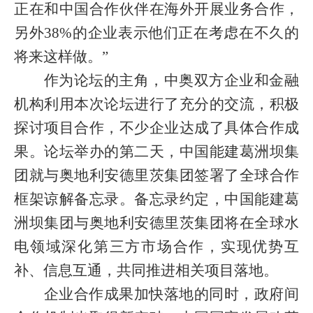
正在和中国合作伙伴在海外开展业务合作，
另外
38%
的企业表示他们正在考虑在不久的
将来这样做。”
作为论坛的主角，中奥双方企业和金融
机构利用本次论坛进行了充分的交流，积极
探讨项目合作，不少企业达成了具体合作成
果。论坛举办的第二天，中国能建葛洲坝集
团就与奥地利安德里茨集团签署了全球合作
框架谅解备忘录。备忘录约定，中国能建葛
洲坝集团与奥地利安德里茨集团将在全球水
电领域深化第三方市场合作，实现优势互
补、信息互通，共同推进相关项目落地。
企业合作成果加快落地的同时，政府间