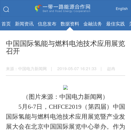
English
首页
新闻资讯
信息发布
数据资料
金融法务
最佳实践
中国国际氢能与燃料电池技术应用展览
召开
来源：中国电力新闻网 | 2019-05-07 16:21:33 | 赵冉
（图片来源：中国电力新闻网）
5
月
6-7
日，
CHFCE2019
（第四届）中国
国际氢能与燃料电池技术应用展览暨产业发
展大会在北京中国国际展览中心举办。作为