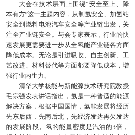
大会在技术层面上围绕“安全至上、降
本有方”这一主题内容，从制氢安全、加氢站
安全到燃料电池汽车安全等产业链出发，关
注全产业链安全。与会专家表示，行业的快
速发展更需要进一步从全氢能产业链各方面
降低成本。无论是引进吸收、自主创新、工
艺改进、材料替代等方面都要降低成本，增
强行业内生力。
清华大学核能与新能源技术研究院教授
毛宗强发表讲话指出，氢是一种普适的能源
解决方案，根据中国国情，氢能发展将经历
先东后西，先南后北，先经济发达再欠发达
的发展阶段。氢的能量密度是汽油的
3
倍，