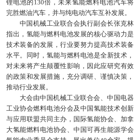
锂电池的
130
倍，未来氢能燃料电池汽车将
完胜燃油汽车，并与纯电动汽车互补发展。
中国机械工业联合会执行副会长张克林
指出，氢能与燃料电池发展的核心驱动力是
技术装备的发展，行业要努力提高技术装备
水平。同时，氢能与燃料电池是全新技术，
对未来将产生颠覆性影响，因此应研究有效
的政策和发展措施，充分调研、谨慎决策，
推动行业发展。
大会由中国机械工业联合会、中国电器
工业协会燃料电池分会及中国氢能技术创新
与应用联盟共同主办，国际氢能协会、加拿
大氢能燃料电池协会、中国可再生能源学会