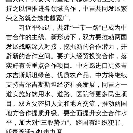
持之以恒推进各领域合作，中吉共同发展繁
荣之路就会越走越宽广。
习近平强调，共建
“一带一路”已成为中
吉合作的主线。新形势下，双方要推动两国
发展战略深入对接，挖掘新的合作潜力，开
辟新的合作空间。要扩大经贸投资合作，落
实好有关重点合作项目。中方愿进口更多吉
尔吉斯斯坦绿色、优质农产品。中方将继续
支持吉尔吉斯斯坦经济社会发展，同吉方一
道实施好饮用水、道路、医院等更多民生项
目。双方要密切人文和地方交流，推动两国
地方合作提质升级。要全面提升安全合作水
平，加大对“三股势力”、跨国有组织犯罪、
贩毒等活动打击力度。