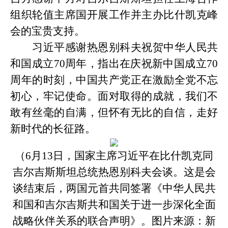
组织轮值主席国开展工作并主办比什凯克峰
会的宝贵支持。
习近平感谢热恩别科夫祝贺中华人民共
和国成立
70周年，指出在庆祝新中国成立70
周年的时刻，中国共产党正在激励全党不忘
初心，牢记使命。面对取得的成就，我们不
敢有丝毫的自满，但怀有无比的自信，走好
新时代的长征路。
（
6月13日，国家主席习近平在比什凯克同
吉尔吉斯斯坦总统热恩别科夫会谈。这是会
谈结束后，两国元首共同签署《中华人民共
和国和吉尔吉斯共和国关于进一步深化全面
战略伙伴关系的联合声明》。
图片来源：
新