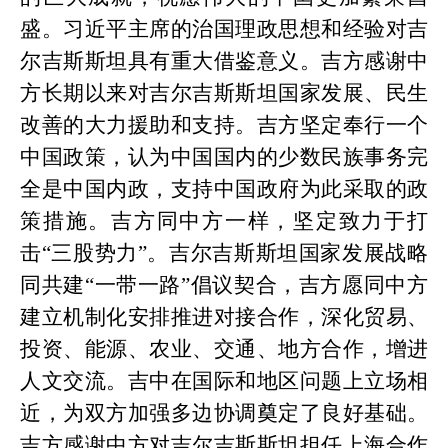
盛。习近平主席的治国理政思想和经验对吉
尔吉斯斯坦具有重大借鉴意义。吉方感谢中
方长期以来对吉尔吉斯斯坦国家发展、民生
改善的大力援助和支持。吉方坚定奉行一个
中国政策，认为中国国内的少数民族事务完
全是中国内政，支持中国政府为此采取的政
策措施。吉方同中方一样，坚定致力于打
击“三股势力”。吉尔吉斯斯坦国家发展战略
同共建“一带一路”倡议契合，吉方愿同中方
建立机制化安排推进对接合作，深化贸易、
投资、能源、农业、交通、地方合作，增进
人文交流。吉中在国际和地区问题上立场相
近，为双方加强多边协调奠定了良好基础。
吉方感谢中方对吉尔吉斯斯坦担任上海合作