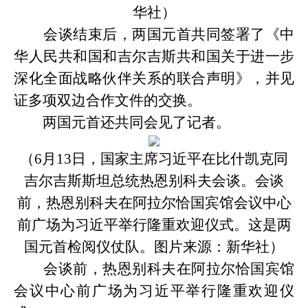
华社
）
会谈结束后，两国元首共同签署了《中
华人民共和国和吉尔吉斯共和国关于进一步
深化全面战略伙伴关系的联合声明》，并见
证多项双边合作文件的交换。
两国元首还共同会见了记者。
（
6月13日，国家主席习近平在比什凯克同
吉尔吉斯斯坦总统热恩别科夫会谈。会谈
前，热恩别科夫在阿拉尔恰国宾馆会议中心
前广场为习近平举行隆重欢迎仪式。这是两
国元首检阅仪仗队。
图片来源：
新华社
）
会谈前，热恩别科夫在阿拉尔恰国宾馆
会议中心前广场为习近平举行隆重欢迎仪