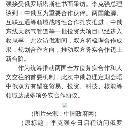
强接受俄罗斯塔斯社书面采访。李克强总理
谈到：中俄互为重要合作伙伴。两国能源、
互联互通等领域战略性合作扎实推进，中俄
东线天然气管道等一批投资大项目已经进入
收尾季。此次访俄期间，双方将梳理合作成
果，规划合作方向，推动双方务实合作迈上
新台阶。
作为统筹推动两国全方位务实合作和人
文交往的首要机制，此次中俄总理定期会晤
中俄双方有望在贸易、投资、科技、核能等
领域达成多项务实合作协议。
（图片来源：中国政府网）
（原标题：李克强今日启程访问俄罗