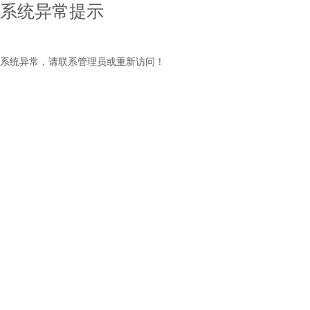
系统异常提示
系统异常，请联系管理员或重新访问！