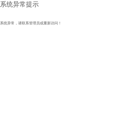
系统异常提示
系统异常，请联系管理员或重新访问！