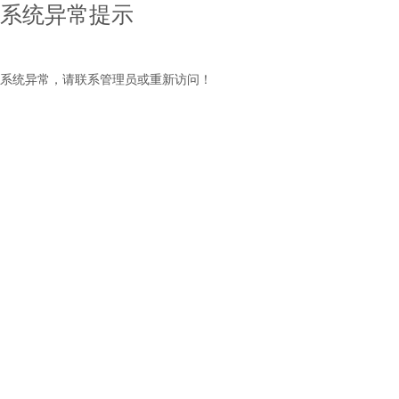
系统异常提示
系统异常，请联系管理员或重新访问！