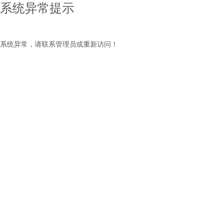
系统异常提示
系统异常，请联系管理员或重新访问！