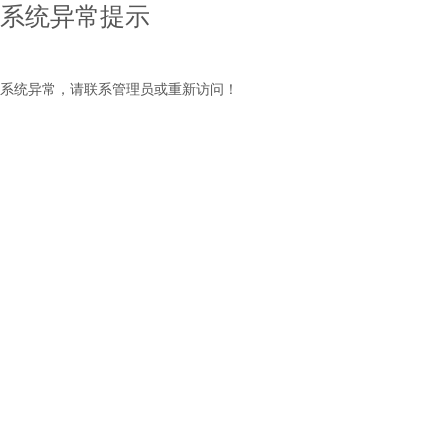
系统异常提示
系统异常，请联系管理员或重新访问！