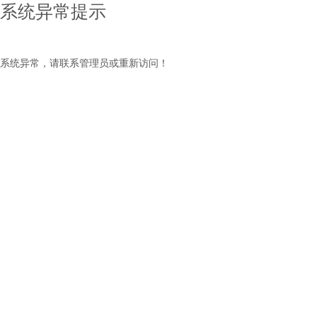
系统异常提示
系统异常，请联系管理员或重新访问！