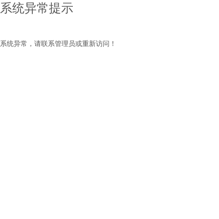
系统异常提示
系统异常，请联系管理员或重新访问！