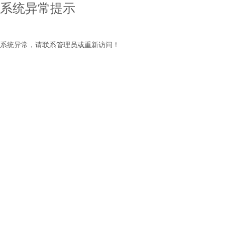
系统异常提示
系统异常，请联系管理员或重新访问！