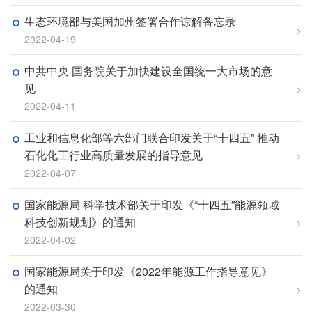
生态环境部与美国加州签署合作谅解备忘录
>
2022-04-19
中共中央 国务院关于加快建设全国统一大市场的意
见
>
2022-04-11
工业和信息化部等六部门联合印发关于“十四五” 推动
石化化工行业高质量发展的指导意见
>
2022-04-07
国家能源局 科学技术部关于印发《“十四五”能源领域
科技创新规划》的通知
>
2022-04-02
国家能源局关于印发《2022年能源工作指导意见》
的通知
>
2022-03-30