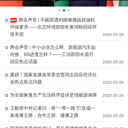
两会声音 | 不能因遇到困难挑战就放松
环保要求——生态环境部部长黄润秋回应环
保关切
2020-05-26
两会声音 | 中小企业怎么帮、新能源汽车如
何推、5G进度怎样？——工信部部长苗圩
回应热点话题
2020-05-26
重磅！国家发展改革委负责同志回应经济社
会热点焦点问题
2020-05-26
为全面恢复生产生活秩序提供坚强能源保障
2020-05-26
王毅答中外记者问：将“一带一路”打造成一
条发展之路、合作之路、健康之路
2020-05-25