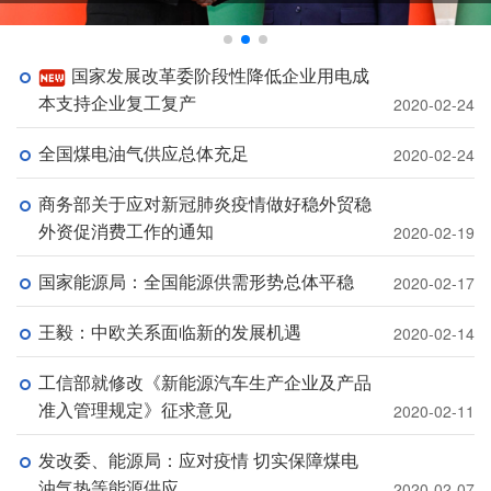
国家发展改革委阶段性降低企业用电成
本支持企业复工复产
2020-02-24
全国煤电油气供应总体充足
2020-02-24
商务部关于应对新冠肺炎疫情做好稳外贸稳
外资促消费工作的通知
2020-02-19
国家能源局：全国能源供需形势总体平稳
2020-02-17
王毅：中欧关系面临新的发展机遇
2020-02-14
工信部就修改《新能源汽车生产企业及产品
准入管理规定》征求意见
2020-02-11
发改委、能源局：应对疫情 切实保障煤电
油气热等能源供应
2020-02-07