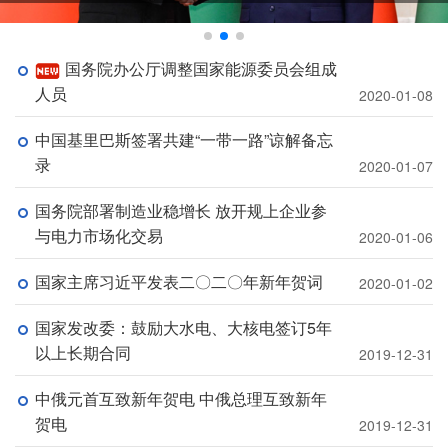
国务院办公厅调整国家能源委员会组成
人员
2020-01-08
中国基里巴斯签署共建“一带一路”谅解备忘
录
2020-01-07
国务院部署制造业稳增长 放开规上企业参
与电力市场化交易
2020-01-06
国家主席习近平发表二〇二〇年新年贺词
2020-01-02
国家发改委：鼓励大水电、大核电签订5年
以上长期合同
2019-12-31
中俄元首互致新年贺电 中俄总理互致新年
贺电
2019-12-31