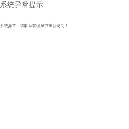
系统异常提示
系统异常，请联系管理员或重新访问！