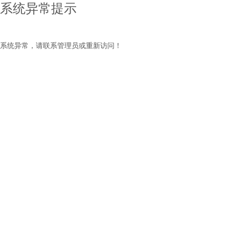
系统异常提示
系统异常，请联系管理员或重新访问！