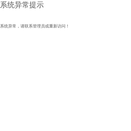
系统异常提示
系统异常，请联系管理员或重新访问！