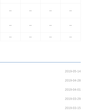
--
--
--
--
--
--
--
--
--
--
--
--
2019-05-14
2019-04-28
2019-04-01
2019-03-29
2019-03-15