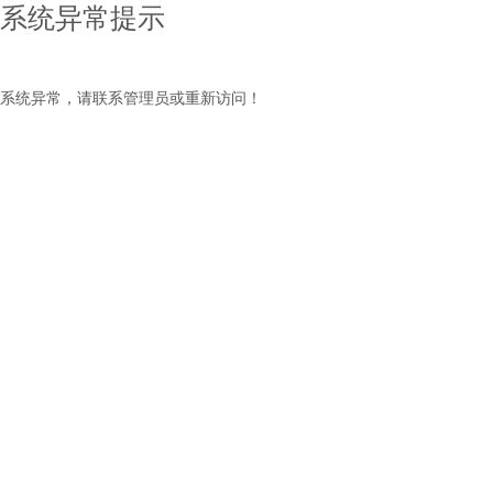
系统异常提示
系统异常，请联系管理员或重新访问！